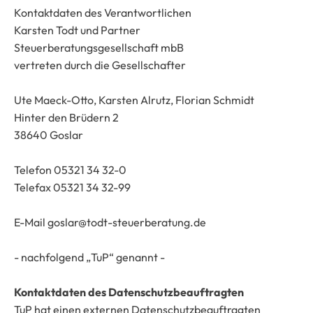
Kontaktdaten des Verantwortlichen
Karsten Todt und Partner
Steuerberatungsgesellschaft mbB
vertreten durch die Gesellschafter
Ute Maeck-Otto, Karsten Alrutz, Florian Schmidt
Hinter den Brüdern 2
38640 Goslar
Telefon 05321 34 32-0
Telefax 05321 34 32-99
E-Mail goslar@todt-steuerberatung.de
- nachfolgend „TuP“ genannt -
Kontaktdaten des Datenschutzbeauftragten
TuP hat einen externen Datenschutzbeauftragten