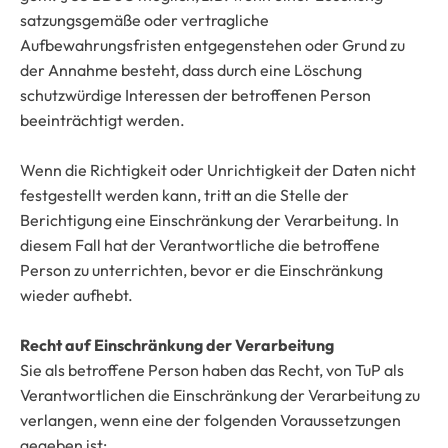
satzungsgemäße oder vertragliche
Aufbewahrungsfristen entgegenstehen oder Grund zu
der Annahme besteht, dass durch eine Löschung
schutzwürdige Interessen der betroffenen Person
beeinträchtigt werden.
Wenn die Richtigkeit oder Unrichtigkeit der Daten nicht
festgestellt werden kann, tritt an die Stelle der
Berichtigung eine Einschränkung der Verarbeitung. In
diesem Fall hat der Verantwortliche die betroffene
Person zu unterrichten, bevor er die Einschränkung
wieder aufhebt.
Recht auf Einschränkung der Verarbeitung
Sie als betroffene Person haben das Recht, von TuP als
Verantwortlichen die Einschränkung der Verarbeitung zu
verlangen, wenn eine der folgenden Voraussetzungen
gegeben ist: