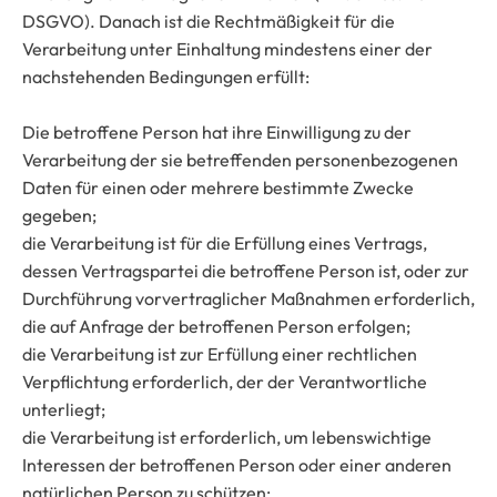
DSGVO). Danach ist die Rechtmäßigkeit für die
Verarbeitung unter Einhaltung mindestens einer der
nachstehenden Bedingungen erfüllt:
Die betroffene Person hat ihre Einwilligung zu der
Verarbeitung der sie betreffenden personenbezogenen
Daten für einen oder mehrere bestimmte Zwecke
gegeben;
die Verarbeitung ist für die Erfüllung eines Vertrags,
dessen Vertragspartei die betroffene Person ist, oder zur
Durchführung vorvertraglicher Maßnahmen erforderlich,
die auf Anfrage der betroffenen Person erfolgen;
die Verarbeitung ist zur Erfüllung einer rechtlichen
Verpflichtung erforderlich, der der Verantwortliche
unterliegt;
die Verarbeitung ist erforderlich, um lebenswichtige
Interessen der betroffenen Person oder einer anderen
natürlichen Person zu schützen;