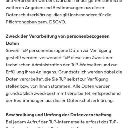
und verarbeitet werden. Darüber hinaus gelten sämtliche
weiteren Angaben und Bestimmungen aus dieser
Datenschutzerklärung; dies gilt insbesondere für die
Pflichtangaben gem. DSGVO.
Zweck der Verarbeitung von personenbezogenen
Daten
Soweit TuP personenbezogene Daten zur Verfügung
gestellt werden, verwendet TuP diese zum Zweck der
technischen Administration der TuP-Webseiten und zur
Erfüllung Ihres Anliegens. Grundsätzlich werden dabei die
Daten verarbeitet, die Sie TuP selbst zur Verfügung
stellen bzw. von Ihnen stammen. Alle Daten werden
grundsätzlich zweckbestimmt verarbeitet, entsprechend
der Bestimmungen aus dieser Datenschutzerklärung.
Beschreibung und Umfang der Datenverarbeitung
Bei jedem Aufruf der TuP-Internetseite erfasst das TuP-