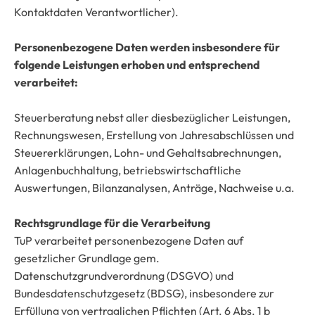
Kontaktdaten Verantwortlicher).
Personenbezogene Daten werden insbesondere für
folgende Leistungen erhoben und entsprechend
verarbeitet:
Steuerberatung nebst aller diesbezüglicher Leistungen,
Rechnungswesen, Erstellung von Jahresabschlüssen und
Steuererklärungen, Lohn- und Gehaltsabrechnungen,
Anlagenbuchhaltung, betriebswirtschaftliche
Auswertungen, Bilanzanalysen, Anträge, Nachweise u.a.
Rechtsgrundlage für die Verarbeitung
TuP verarbeitet personenbezogene Daten auf
gesetzlicher Grundlage gem.
Datenschutzgrundverordnung (DSGVO) und
Bundesdatenschutzgesetz (BDSG), insbesondere zur
Erfüllung von vertraglichen Pflichten (Art. 6 Abs. 1 b