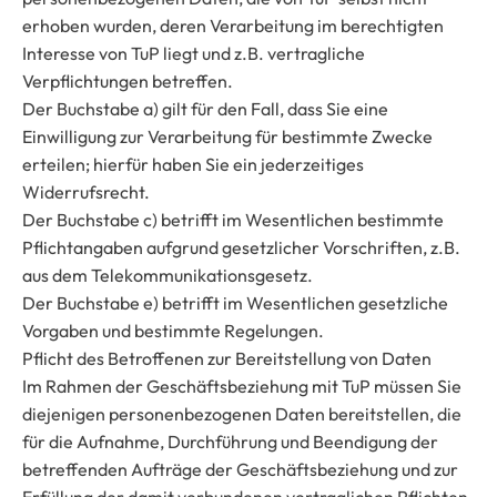
erhoben wurden, deren Verarbeitung im berechtigten
Interesse von TuP liegt und z.B. vertragliche
Verpflichtungen betreffen.
Der Buchstabe a) gilt für den Fall, dass Sie eine
Einwilligung zur Verarbeitung für bestimmte Zwecke
erteilen; hierfür haben Sie ein jederzeitiges
Widerrufsrecht.
Der Buchstabe c) betrifft im Wesentlichen bestimmte
Pflichtangaben aufgrund gesetzlicher Vorschriften, z.B.
aus dem Telekommunikationsgesetz.
Der Buchstabe e) betrifft im Wesentlichen gesetzliche
Vorgaben und bestimmte Regelungen.
Pflicht des Betroffenen zur Bereitstellung von Daten
Im Rahmen der Geschäftsbeziehung mit TuP müssen Sie
diejenigen personenbezogenen Daten bereitstellen, die
für die Aufnahme, Durchführung und Beendigung der
betreffenden Aufträge der Geschäftsbeziehung und zur