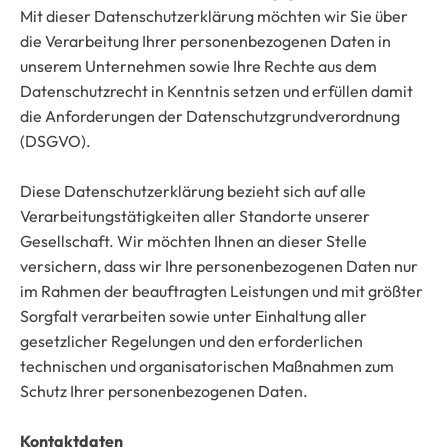
Mit dieser Datenschutzerklärung möchten wir Sie über
die Verarbeitung Ihrer personenbezogenen Daten in
unserem Unternehmen sowie Ihre Rechte aus dem
Datenschutzrecht in Kenntnis setzen und erfüllen damit
die Anforderungen der Datenschutzgrundverordnung
(DSGVO).
Diese Datenschutzerklärung bezieht sich auf alle
Verarbeitungstätigkeiten aller Standorte unserer
Gesellschaft. Wir möchten Ihnen an dieser Stelle
versichern, dass wir Ihre personenbezogenen Daten nur
im Rahmen der beauftragten Leistungen und mit größter
Sorgfalt verarbeiten sowie unter Einhaltung aller
gesetzlicher Regelungen und den erforderlichen
technischen und organisatorischen Maßnahmen zum
Schutz Ihrer personenbezogenen Daten.
Kontaktdaten