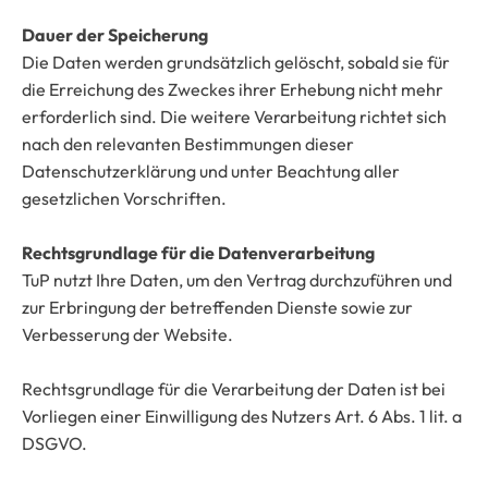
Dauer der Speicherung
Die Daten werden grundsätzlich gelöscht, sobald sie für
die Erreichung des Zweckes ihrer Erhebung nicht mehr
erforderlich sind. Die weitere Verarbeitung richtet sich
nach den relevanten Bestimmungen dieser
Datenschutzerklärung und unter Beachtung aller
gesetzlichen Vorschriften.
Rechtsgrundlage für die Datenverarbeitung
TuP nutzt Ihre Daten, um den Vertrag durchzuführen und
zur Erbringung der betreffenden Dienste sowie zur
Verbesserung der Website.
Rechtsgrundlage für die Verarbeitung der Daten ist bei
Vorliegen einer Einwilligung des Nutzers Art. 6 Abs. 1 lit. a
DSGVO.