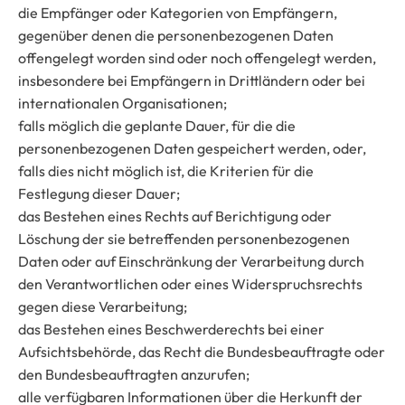
die Empfänger oder Kategorien von Empfängern,
gegenüber denen die personenbezogenen Daten
offengelegt worden sind oder noch offengelegt werden,
insbesondere bei Empfängern in Drittländern oder bei
internationalen Organisationen;
falls möglich die geplante Dauer, für die die
personenbezogenen Daten gespeichert werden, oder,
falls dies nicht möglich ist, die Kriterien für die
Festlegung dieser Dauer;
das Bestehen eines Rechts auf Berichtigung oder
Löschung der sie betreffenden personenbezogenen
Daten oder auf Einschränkung der Verarbeitung durch
den Verantwortlichen oder eines Widerspruchsrechts
gegen diese Verarbeitung;
das Bestehen eines Beschwerderechts bei einer
Aufsichtsbehörde, das Recht die Bundesbeauftragte oder
den Bundesbeauftragten anzurufen;
alle verfügbaren Informationen über die Herkunft der