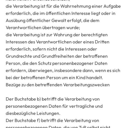
die Verarbeitung ist für die Wahrnehmung einer Aufgabe
erforderlich, die im öffentlichen Interesse liegt oder in
Ausübung öffentlicher Gewalt erfolgt, die dem
Verantwortlichen übertragen wurde;
die Verarbeitung ist zur Wahrung der berechtigten
Interessen des Verantwortlichen oder eines Dritten
erforderlich, sofern nicht die Interessen oder
Grundrechte und Grundfreiheiten der betroffenen
Person, die den Schutz personenbezogener Daten
erfordern, überwiegen, insbesondere dann, wenn es sich
bei der betroffenen Person um ein Kind handelt.
Bezüge zu den betreffenden Verarbeitungszwecken
Der Buchstabe b) betrifft die Verarbeitung von
personenbezogenen Daten für vertragliche und
diesbezügliche Leistungen.
Der Buchstabe f) betrifft die Verarbeitung von
personenbezogenen Daten, die von TuP selbst nicht