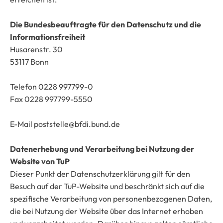
Die Bundesbeauftragte für den Datenschutz und die
Informationsfreiheit
Husarenstr. 30
53117 Bonn
Telefon 0228 997799-0
Fax 0228 997799-5550
E-Mail poststelle@bfdi.bund.de
Datenerhebung und Verarbeitung bei Nutzung der
Website von TuP
Dieser Punkt der Datenschutzerklärung gilt für den
Besuch auf der TuP-Website und beschränkt sich auf die
spezifische Verarbeitung von personenbezogenen Daten,
die bei Nutzung der Website über das Internet erhoben