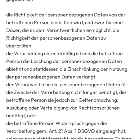
die Richtigkeit der personenbezogenen Daten von der
betroffenen Person bestritten wird, und zwar für eine
Dauer, die es dem Verantwortlichen ermöglicht, die
Richtigkeit der personenbezogenen Daten zu
überprüfen,
die Verarbeitung unrechtmäßig ist und die betroffene
Person die Löschung der personenbezogenen Daten
ablehnt und stattdessen die Einschränkung der Nutzung
der personenbezogenen Daten verlangt;
der Verantwortliche die personenbezogenen Daten für
die Zwecke der Verarbeitung nicht länger benötigt, die
betroffene Person sie jedoch zur Geltendmachung,
Ausübung oder Verteidigung von Rechtsansprüchen
benötigt, oder
die betroffene Person Widerspruch gegen die
Verarbeitung gem. Art. 21 Abs. 1 DSGVO eingelegt hat,
solange noch nicht feststeht, ob die berechtigten Gründe