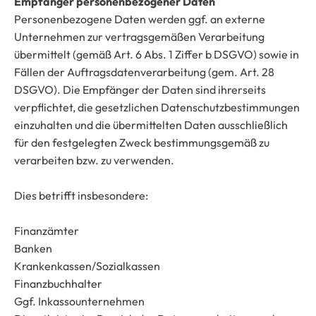
Empfänger personenbezogener Daten
Personenbezogene Daten werden ggf. an externe
Unternehmen zur vertragsgemäßen Verarbeitung
übermittelt (gemäß Art. 6 Abs. 1 Ziffer b DSGVO) sowie in
Fällen der Auftragsdatenverarbeitung (gem. Art. 28
DSGVO). Die Empfänger der Daten sind ihrerseits
verpflichtet, die gesetzlichen Datenschutzbestimmungen
einzuhalten und die übermittelten Daten ausschließlich
für den festgelegten Zweck bestimmungsgemäß zu
verarbeiten bzw. zu verwenden.
Dies betrifft insbesondere:
Finanzämter
Banken
Krankenkassen/Sozialkassen
Finanzbuchhalter
Ggf. Inkassounternehmen