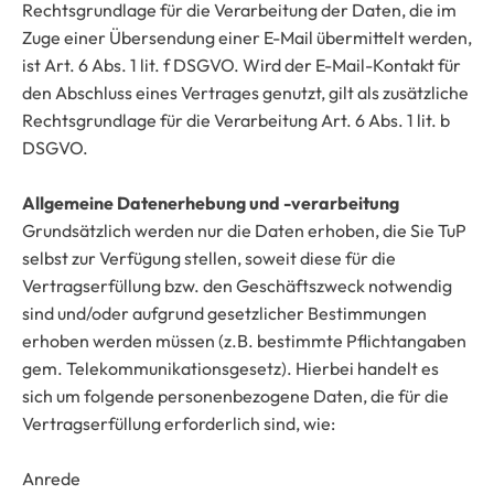
Rechtsgrundlage für die Verarbeitung der Daten, die im
Zuge einer Übersendung einer E-Mail übermittelt werden,
ist Art. 6 Abs. 1 lit. f DSGVO. Wird der E-Mail-Kontakt für
den Abschluss eines Vertrages genutzt, gilt als zusätzliche
Rechtsgrundlage für die Verarbeitung Art. 6 Abs. 1 lit. b
DSGVO.
Allgemeine Datenerhebung und -verarbeitung
Grundsätzlich werden nur die Daten erhoben, die Sie TuP
selbst zur Verfügung stellen, soweit diese für die
Vertragserfüllung bzw. den Geschäftszweck notwendig
sind und/oder aufgrund gesetzlicher Bestimmungen
erhoben werden müssen (z.B. bestimmte Pflichtangaben
gem. Telekommunikationsgesetz). Hierbei handelt es
sich um folgende personenbezogene Daten, die für die
Vertragserfüllung erforderlich sind, wie:
Anrede