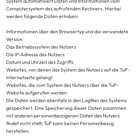
System automatisiert Daten und Informationen vom
Computersystem des aufrufenden Rechners. Hierbei
werden folgende Daten erhoben:
Informationen über den Browsertyp und die verwendete
Version
Das Betriebssystem des Nutzers
Die IP-Adresse des Nutzers
Datum und Uhrzeit des Zugriffs
Websites, von denen das System des Nutzers auf die TuP-
Internetseite gelangt
Websites, die vom System des Nutzers über die TuP-
Website aufgerufen werden
Die Daten werden ebenfalls in den Logfiles des Systems
gespeichert. Eine Speicherung dieser Daten zusammen
mit anderen personenbezogenen Daten des Nutzers
findet nicht statt; TuP kann keinen Personenbezug
herstellen.