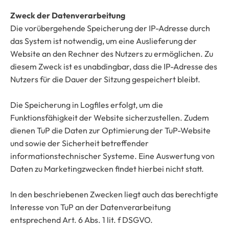
Zweck der Datenverarbeitung
Die vorübergehende Speicherung der IP-Adresse durch
das System ist notwendig, um eine Auslieferung der
Website an den Rechner des Nutzers zu ermöglichen. Zu
diesem Zweck ist es unabdingbar, dass die IP-Adresse des
Nutzers für die Dauer der Sitzung gespeichert bleibt.
Die Speicherung in Logfiles erfolgt, um die
Funktionsfähigkeit der Website sicherzustellen. Zudem
dienen TuP die Daten zur Optimierung der TuP-Website
und sowie der Sicherheit betreffender
informationstechnischer Systeme. Eine Auswertung von
Daten zu Marketingzwecken findet hierbei nicht statt.
In den beschriebenen Zwecken liegt auch das berechtigte
Interesse von TuP an der Datenverarbeitung
entsprechend Art. 6 Abs. 1 lit. f DSGVO.