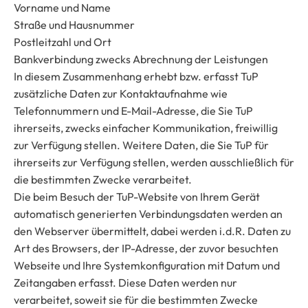
Vorname und Name
Straße und Hausnummer
Postleitzahl und Ort
Bankverbindung zwecks Abrechnung der Leistungen
In diesem Zusammenhang erhebt bzw. erfasst TuP
zusätzliche Daten zur Kontaktaufnahme wie
Telefonnummern und E-Mail-Adresse, die Sie TuP
ihrerseits, zwecks einfacher Kommunikation, freiwillig
zur Verfügung stellen. Weitere Daten, die Sie TuP für
ihrerseits zur Verfügung stellen, werden ausschließlich für
die bestimmten Zwecke verarbeitet.
Die beim Besuch der TuP-Website von Ihrem Gerät
automatisch generierten Verbindungsdaten werden an
den Webserver übermittelt, dabei werden i.d.R. Daten zu
Art des Browsers, der IP-Adresse, der zuvor besuchten
Webseite und Ihre Systemkonfiguration mit Datum und
Zeitangaben erfasst. Diese Daten werden nur
verarbeitet, soweit sie für die bestimmten Zwecke