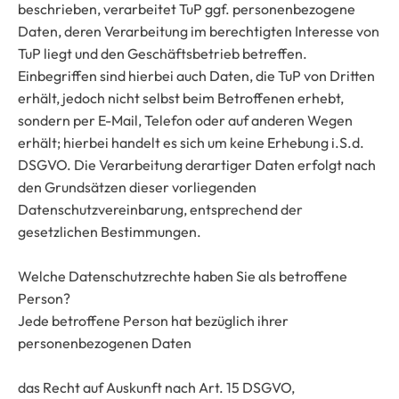
beschrieben, verarbeitet TuP ggf. personenbezogene
Daten, deren Verarbeitung im berechtigten Interesse von
TuP liegt und den Geschäftsbetrieb betreffen.
Einbegriffen sind hierbei auch Daten, die TuP von Dritten
erhält, jedoch nicht selbst beim Betroffenen erhebt,
sondern per E-Mail, Telefon oder auf anderen Wegen
erhält; hierbei handelt es sich um keine Erhebung i.S.d.
DSGVO. Die Verarbeitung derartiger Daten erfolgt nach
den Grundsätzen dieser vorliegenden
Datenschutzvereinbarung, entsprechend der
gesetzlichen Bestimmungen.
Welche Datenschutzrechte haben Sie als betroffene
Person?
Jede betroffene Person hat bezüglich ihrer
personenbezogenen Daten
das Recht auf Auskunft nach Art. 15 DSGVO,