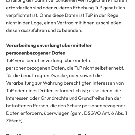
Erfüllung der damit verbundenen vertraglichen Pflichten
erforderlich sind oder zu deren Erhebung TuP gesetzlich
verpflichtet ist. Ohne diese Daten ist TuP in der Regel
nicht in der Lage, einen Vertrag mit Ihnen zu schließen,
diesen auszuführen und zu beenden.
Verarbeitung unverlangt übermittelter
personenbezogener Daten
TuP verarbeitet unverlangt übermittelte
personenbezogenen Daten, die TuP nicht selbst erhebt,
für die beauftragten Zwecke, oder soweit die
Verarbeitung zur Wahrung berechtigten Interessen von
TuP oder eines Dritten erforderlich ist; es sei denn, die
Interessen oder Grundrechte und Grundfreiheiten der
betroffenen Person, die den Schutz personenbezogener
Daten erfordern, überwiegen (gem. DSGVO Art. 6 Abs. 1
Ziffer f).