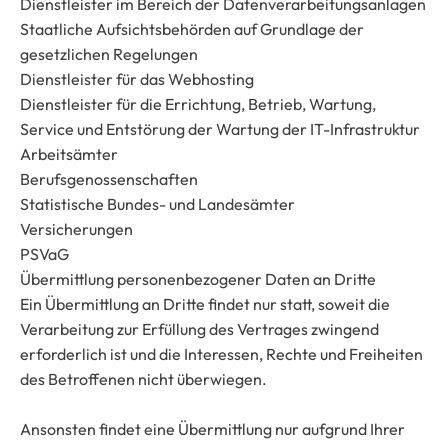
Dienstleister im Bereich der Datenverarbeitungsanlagen
Staatliche Aufsichtsbehörden auf Grundlage der
gesetzlichen Regelungen
Dienstleister für das Webhosting
Dienstleister für die Errichtung, Betrieb, Wartung,
Service und Entstörung der Wartung der IT-Infrastruktur
Arbeitsämter
Berufsgenossenschaften
Statistische Bundes- und Landesämter
Versicherungen
PSVaG
Übermittlung personenbezogener Daten an Dritte
Ein Übermittlung an Dritte findet nur statt, soweit die
Verarbeitung zur Erfüllung des Vertrages zwingend
erforderlich ist und die Interessen, Rechte und Freiheiten
des Betroffenen nicht überwiegen.
Ansonsten findet eine Übermittlung nur aufgrund Ihrer