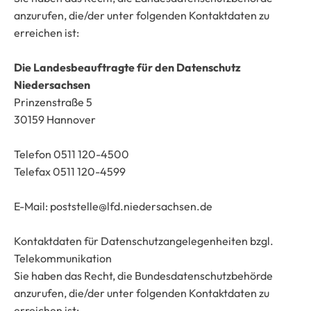
anzurufen, die/der unter folgenden Kontaktdaten zu
erreichen ist:
Die Landesbeauftragte für den Datenschutz
Niedersachsen
Prinzenstraße 5
30159 Hannover
Telefon 0511 120-4500
Telefax 0511 120-4599
E-Mail: poststelle@lfd.niedersachsen.de
Kontaktdaten für Datenschutzangelegenheiten bzgl.
Telekommunikation
Sie haben das Recht, die Bundesdatenschutzbehörde
anzurufen, die/der unter folgenden Kontaktdaten zu
erreichen ist: