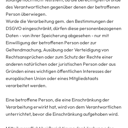
des Verantwortlichen gegenüber denen der betroffenen
Person überwiegen.
Wurde die Verarbeitung gem. den Bestimmungen der
DSGVO eingeschränkt, dürfen diese personenbezogenen
Daten - von ihrer Speicherung abgesehen - nur mit
Einwilligung der betroffenen Person oder zur
Geltendmachung, Ausübung oder Verteidigung von
Rechtsansprüchen oder zum Schutz der Rechte einer
anderen natürlichen oder juristischen Person oder aus
Gründen eines wichtigen öffentlichen Interesses der
europäischen Union oder eines Mitgliedstaats
verarbeitet werden.
Eine betroffene Person, die eine Einschränkung der
Verarbeitung erwirkt hat, wird von dem Verantwortlichen
unterrichtet, bevor die Einschränkung aufgehoben wird.