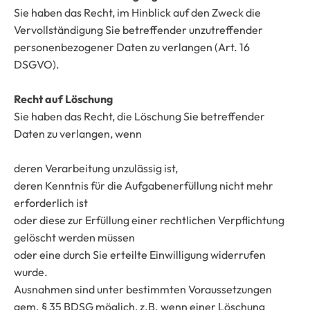
Sie haben das Recht, im Hinblick auf den Zweck die
Vervollständigung Sie betreffender unzutreffender
personenbezogener Daten zu verlangen (Art. 16
DSGVO).
Recht auf Löschung
Sie haben das Recht, die Löschung Sie betreffender
Daten zu verlangen, wenn
deren Verarbeitung unzulässig ist,
deren Kenntnis für die Aufgabenerfüllung nicht mehr
erforderlich ist
oder diese zur Erfüllung einer rechtlichen Verpflichtung
gelöscht werden müssen
oder eine durch Sie erteilte Einwilligung widerrufen
wurde.
Ausnahmen sind unter bestimmten Voraussetzungen
gem. § 35 BDSG möglich, z.B. wenn einer Löschung