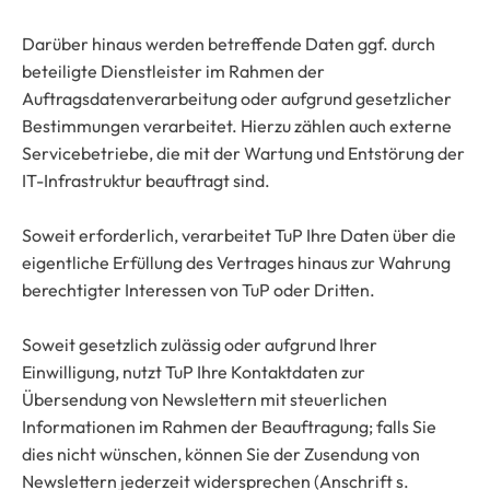
Darüber hinaus werden betreffende Daten ggf. durch
beteiligte Dienstleister im Rahmen der
Auftragsdatenverarbeitung oder aufgrund gesetzlicher
Bestimmungen verarbeitet. Hierzu zählen auch externe
Servicebetriebe, die mit der Wartung und Entstörung der
IT-Infrastruktur beauftragt sind.
Soweit erforderlich, verarbeitet TuP Ihre Daten über die
eigentliche Erfüllung des Vertrages hinaus zur Wahrung
berechtigter Interessen von TuP oder Dritten.
Soweit gesetzlich zulässig oder aufgrund Ihrer
Einwilligung, nutzt TuP Ihre Kontaktdaten zur
Übersendung von Newslettern mit steuerlichen
Informationen im Rahmen der Beauftragung; falls Sie
dies nicht wünschen, können Sie der Zusendung von
Newslettern jederzeit widersprechen (Anschrift s.