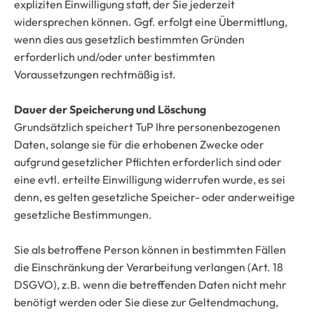
expliziten Einwilligung statt, der Sie jederzeit
widersprechen können. Ggf. erfolgt eine Übermittlung,
wenn dies aus gesetzlich bestimmten Gründen
erforderlich und/oder unter bestimmten
Voraussetzungen rechtmäßig ist.
Dauer der Speicherung und Löschung
Grundsätzlich speichert TuP Ihre personenbezogenen
Daten, solange sie für die erhobenen Zwecke oder
aufgrund gesetzlicher Pflichten erforderlich sind oder
eine evtl. erteilte Einwilligung widerrufen wurde, es sei
denn, es gelten gesetzliche Speicher- oder anderweitige
gesetzliche Bestimmungen.
Sie als betroffene Person können in bestimmten Fällen
die Einschränkung der Verarbeitung verlangen (Art. 18
DSGVO), z.B. wenn die betreffenden Daten nicht mehr
benötigt werden oder Sie diese zur Geltendmachung,