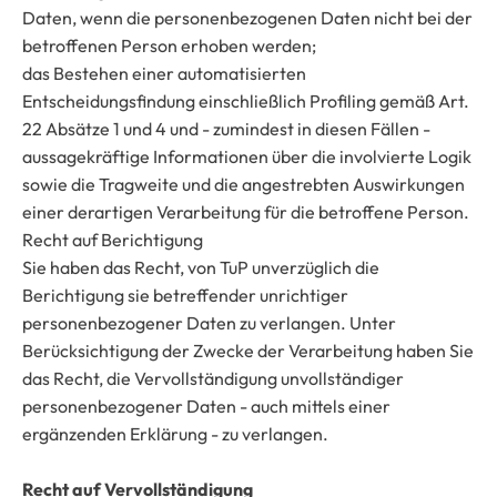
Daten, wenn die personenbezogenen Daten nicht bei der
betroffenen Person erhoben werden;
das Bestehen einer automatisierten
Entscheidungsfindung einschließlich Profiling gemäß Art.
22 Absätze 1 und 4 und - zumindest in diesen Fällen -
aussagekräftige Informationen über die involvierte Logik
sowie die Tragweite und die angestrebten Auswirkungen
einer derartigen Verarbeitung für die betroffene Person.
Recht auf Berichtigung
Sie haben das Recht, von TuP unverzüglich die
Berichtigung sie betreffender unrichtiger
personenbezogener Daten zu verlangen. Unter
Berücksichtigung der Zwecke der Verarbeitung haben Sie
das Recht, die Vervollständigung unvollständiger
personenbezogener Daten - auch mittels einer
ergänzenden Erklärung - zu verlangen.
Recht auf Vervollständigung