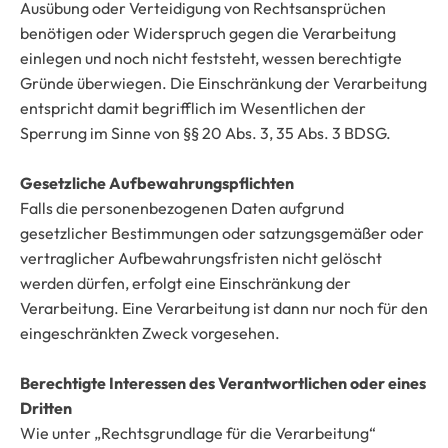
Ausübung oder Verteidigung von Rechtsansprüchen
benötigen oder Widerspruch gegen die Verarbeitung
einlegen und noch nicht feststeht, wessen berechtigte
Gründe überwiegen. Die Einschränkung der Verarbeitung
entspricht damit begrifflich im Wesentlichen der
Sperrung im Sinne von §§ 20 Abs. 3, 35 Abs. 3 BDSG.
Gesetzliche Aufbewahrungspflichten
Falls die personenbezogenen Daten aufgrund
gesetzlicher Bestimmungen oder satzungsgemäßer oder
vertraglicher Aufbewahrungsfristen nicht gelöscht
werden dürfen, erfolgt eine Einschränkung der
Verarbeitung. Eine Verarbeitung ist dann nur noch für den
eingeschränkten Zweck vorgesehen.
Berechtigte Interessen des Verantwortlichen oder eines
Dritten
Wie unter „Rechtsgrundlage für die Verarbeitung“