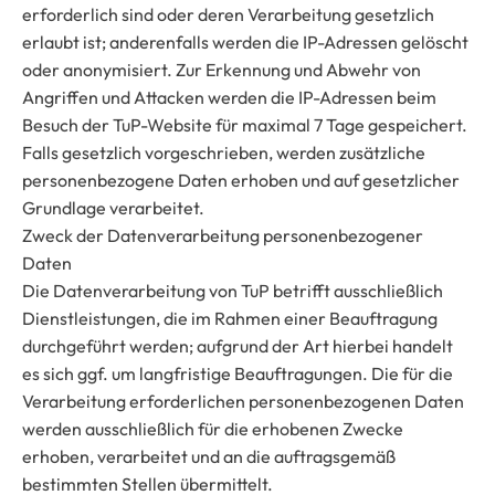
erforderlich sind oder deren Verarbeitung gesetzlich
erlaubt ist; anderenfalls werden die IP-Adressen gelöscht
oder anonymisiert. Zur Erkennung und Abwehr von
Angriffen und Attacken werden die IP-Adressen beim
Besuch der TuP-Website für maximal 7 Tage gespeichert.
Falls gesetzlich vorgeschrieben, werden zusätzliche
personenbezogene Daten erhoben und auf gesetzlicher
Grundlage verarbeitet.
Zweck der Datenverarbeitung personenbezogener
Daten
Die Datenverarbeitung von TuP betrifft ausschließlich
Dienstleistungen, die im Rahmen einer Beauftragung
durchgeführt werden; aufgrund der Art hierbei handelt
es sich ggf. um langfristige Beauftragungen. Die für die
Verarbeitung erforderlichen personenbezogenen Daten
werden ausschließlich für die erhobenen Zwecke
erhoben, verarbeitet und an die auftragsgemäß
bestimmten Stellen übermittelt.