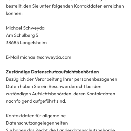
bestellt, den Sie unter folgenden Kontaktdaten erreichen
können:
Michael Schweyda
Am Schulberg 5
38685 Langelsheim
E-Mail michael@schweyda.com
Zuständige Datenschutzaufsichtsbehörden
Bezüglich der Verarbeitung Ihrer personenbezogenen
Daten haben Sie ein Beschwerderecht bei den
zuständigen Aufsichtsbehörden, deren Kontaktdaten
nachfolgend aufgeführt sind.
Kontaktdaten für allgemeine
Datenschutzangelegenheiten
Sie haben das Recht, die Landesdatenschutzbehörde