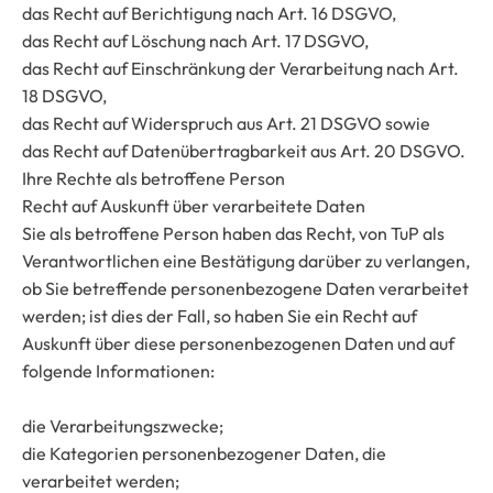
das Recht auf Berichtigung nach Art. 16 DSGVO,
das Recht auf Löschung nach Art. 17 DSGVO,
das Recht auf Einschränkung der Verarbeitung nach Art.
18 DSGVO,
das Recht auf Widerspruch aus Art. 21 DSGVO sowie
das Recht auf Datenübertragbarkeit aus Art. 20 DSGVO.
Ihre Rechte als betroffene Person
Recht auf Auskunft über verarbeitete Daten
Sie als betroffene Person haben das Recht, von TuP als
Verantwortlichen eine Bestätigung darüber zu verlangen,
ob Sie betreffende personenbezogene Daten verarbeitet
werden; ist dies der Fall, so haben Sie ein Recht auf
Auskunft über diese personenbezogenen Daten und auf
folgende Informationen:
die Verarbeitungszwecke;
die Kategorien personenbezogener Daten, die
verarbeitet werden;