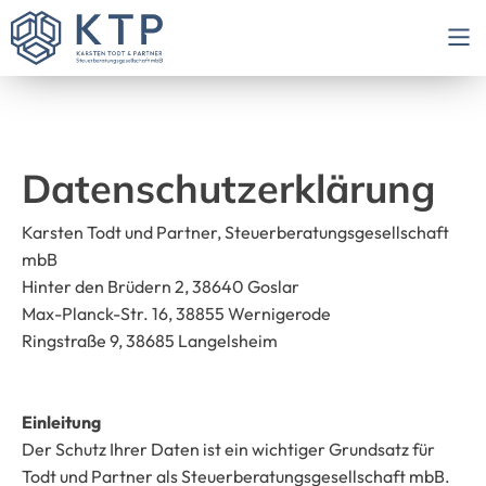
Datenschutzerklärung
Karsten Todt und Partner, Steuerberatungsgesellschaft
mbB
Hinter den Brüdern 2, 38640 Goslar
Max-Planck-Str. 16, 38855 Wernigerode
Ringstraße 9, 38685 Langelsheim
Einleitung
Der Schutz Ihrer Daten ist ein wichtiger Grundsatz für
Todt und Partner als Steuerberatungsgesellschaft mbB.