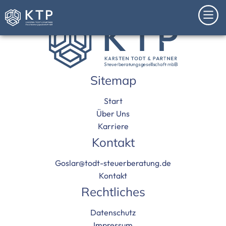
Sitemap
Start
Über Uns
Karriere
Kontakt
Goslar@todt-steuerberatung.de
Kontakt
Rechtliches
Datenschutz
Impressum