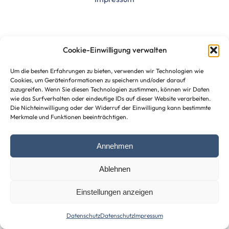
Cookie-Einwilligung verwalten
Um die besten Erfahrungen zu bieten, verwenden wir Technologien wie
Cookies, um Geräteinformationen zu speichern und/oder darauf
zuzugreifen. Wenn Sie diesen Technologien zustimmen, können wir Daten
wie das Surfverhalten oder eindeutige IDs auf dieser Website verarbeiten.
Die Nichteinwilligung oder der Widerruf der Einwilligung kann bestimmte
Merkmale und Funktionen beeinträchtigen.
Annehmen
Ablehnen
Einstellungen anzeigen
Datenschutz
Datenschutz
Impressum